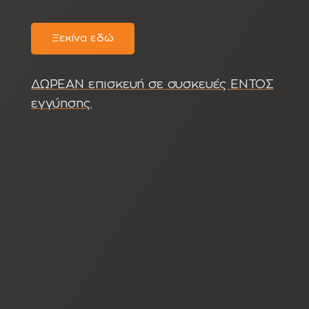
Ξεκίνα εδώ
ΔΩΡΕΑΝ επισκευή σε συσκευές ΕΝΤΟΣ
εγγύησης.