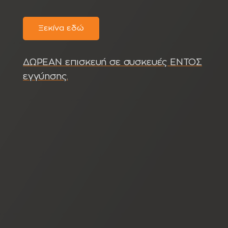
Ξεκίνα εδώ
ΔΩΡΕΑΝ επισκευή σε συσκευές ΕΝΤΟΣ
εγγύησης.