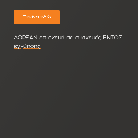
Ξεκίνα εδώ
ΔΩΡΕΑΝ επισκευή σε συσκευές ΕΝΤΟΣ
εγγύησης.