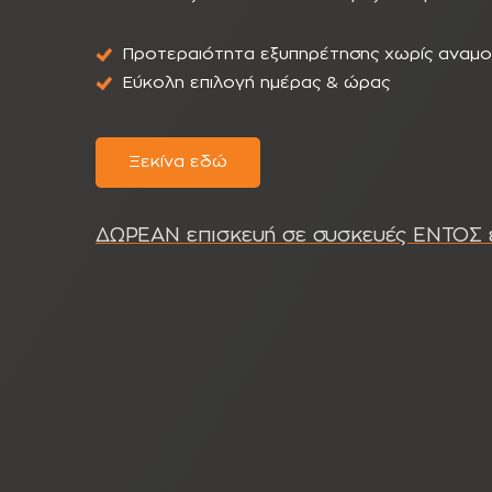
Προτεραιότητα εξυπηρέτησης χωρίς αναμ
Εύκολη επιλογή ημέρας & ώρας
Ξεκίνα εδώ
ΔΩΡΕΑΝ επισκευή σε συσκευές ΕΝΤΟΣ 