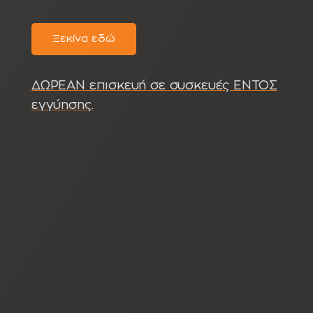
Ξεκίνα εδώ
ΔΩΡΕΑΝ επισκευή σε συσκευές ΕΝΤΟΣ
εγγύησης.